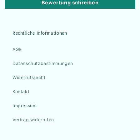
Bewertung schreiben
Rechtliche Informationen
AGB
Datenschutzbestimmungen
Widerrufsrecht
Kontakt
Impressum
Vertrag widerrufen